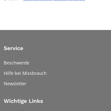
Service
Beschwerde
Hilfe bei Missbrauch
Newsletter
Wichtige Links