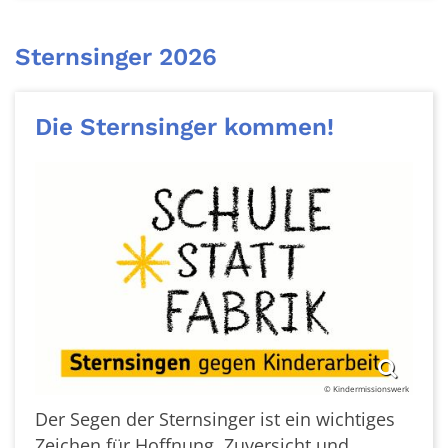
Sternsinger 2026
Die Sternsinger kommen!
© Kindermissionswerk
Der Segen der Sternsinger ist ein wichtiges
Zeichen für Hoffnung, Zuversicht und