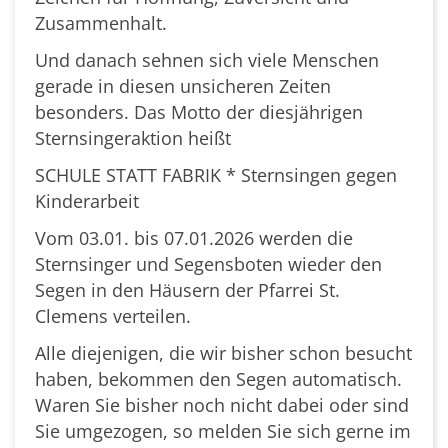
Zusammenhalt.
Und danach sehnen sich viele Menschen
gerade in diesen unsicheren Zeiten
besonders. Das Motto der diesjährigen
Sternsingeraktion heißt
SCHULE STATT FABRIK * Sternsingen gegen
Kinderarbeit
Vom 03.01. bis 07.01.2026 werden die
Sternsinger und Segensboten wieder den
Segen in den Häusern der Pfarrei St.
Clemens verteilen.
Alle diejenigen, die wir bisher schon besucht
haben, bekommen den Segen automatisch.
Waren Sie bisher noch nicht dabei oder sind
Sie umgezogen, so melden Sie sich gerne im