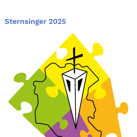
Sternsinger 2025