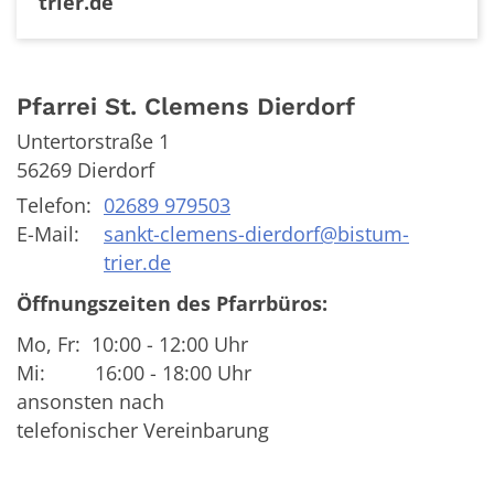
trier.de
Pfarrei St. Clemens Dierdorf
Untertorstraße 1
56269
Dierdorf
Telefon:
02689 979503
E-Mail:
sankt-clemens-dierdorf@bistum-
trier.de
Öffnungszeiten des Pfarrbüros:
Mo, Fr: 10:00 - 12:00 Uhr
Mi: 16:00 - 18:00 Uhr
ansonsten nach
telefonischer Vereinbarung