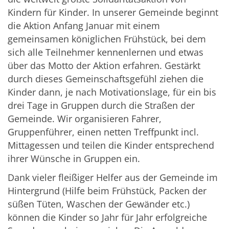
Kindern für Kinder. In unserer Gemeinde beginnt
die Aktion Anfang Januar mit einem
gemeinsamen königlichen Frühstück, bei dem
sich alle Teilnehmer kennenlernen und etwas
über das Motto der Aktion erfahren. Gestärkt
durch dieses Gemeinschaftsgefühl ziehen die
Kinder dann, je nach Motivationslage, für ein bis
drei Tage in Gruppen durch die Straßen der
Gemeinde. Wir organisieren Fahrer,
Gruppenführer, einen netten Treffpunkt incl.
Mittagessen und teilen die Kinder entsprechend
ihrer Wünsche in Gruppen ein.
Dank vieler fleißiger Helfer aus der Gemeinde im
Hintergrund (Hilfe beim Frühstück, Packen der
süßen Tüten, Waschen der Gewänder etc.)
können die Kinder so Jahr für Jahr erfolgreiche