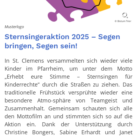
© Bistum Trier
Musterlogo
Sternsingeraktion 2025 – Segen
bringen, Segen sein!
In St. Clemens versammelten sich wieder viele
Kinder im Pfarrheim, um unter dem Motto
„Erhebt eure Stimme – Sternsingen für
Kinderrechte“ durch die Straßen zu ziehen. Das
traditionelle Frühstück versprühte wieder eine
besondere Atmo-sphäre von Teamgeist und
Zusammenhalt. Gemeinsam schauten sich alle
den Mottofilm an und stimmten sich so auf die
Aktion ein. Dank der Unterstützung durch
Christine Bongers, Sabine Erhardt und Janet