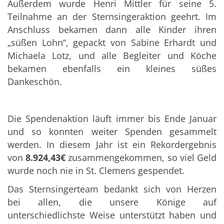
Außerdem wurde Henri Mittler für seine 5.
Teilnahme an der Sternsingeraktion geehrt. Im
Anschluss bekamen dann alle Kinder ihren
„süßen Lohn“, gepackt von Sabine Erhardt und
Michaela Lotz, und alle Begleiter und Köche
bekamen ebenfalls ein kleines süßes
Dankeschön.
Die Spendenaktion läuft immer bis Ende Januar
und so konnten weiter Spenden gesammelt
werden. In diesem Jahr ist ein Rekordergebnis
von
8.924,43€
zusammengekommen, so viel Geld
wurde noch nie in St. Clemens gespendet.
Das Sternsingerteam bedankt sich von Herzen
bei allen, die unsere Könige auf
unterschiedlichste Weise unterstützt haben und