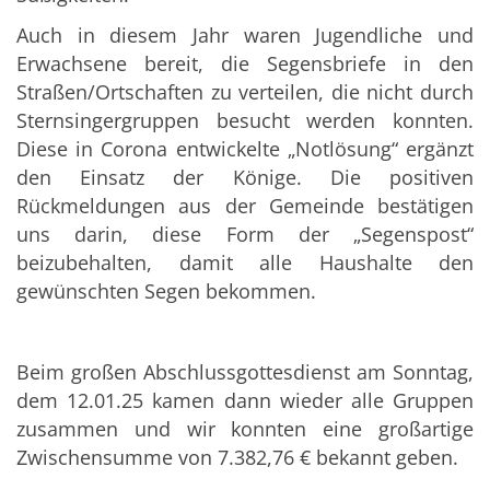
Auch in diesem Jahr waren Jugendliche und
Erwachsene bereit, die Segensbriefe in den
Straßen/Ortschaften zu verteilen, die nicht durch
Sternsingergruppen besucht werden konnten.
Diese in Corona entwickelte „Notlösung“ ergänzt
den Einsatz der Könige. Die positiven
Rückmeldungen aus der Gemeinde bestätigen
uns darin, diese Form der „Segenspost“
beizubehalten, damit alle Haushalte den
gewünschten Segen bekommen.
Beim großen Abschlussgottesdienst am Sonntag,
dem 12.01.25 kamen dann wieder alle Gruppen
zusammen und wir konnten eine großartige
Zwischensumme von 7.382,76 € bekannt geben.