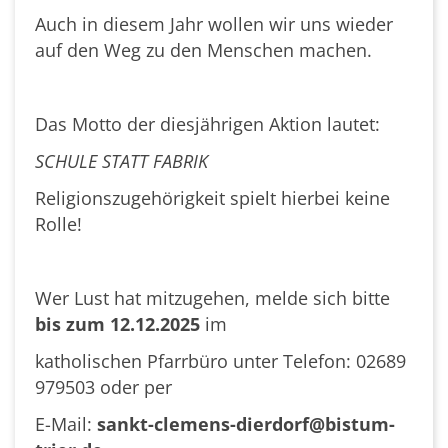
Auch in diesem Jahr wollen wir uns wieder
auf den Weg zu den Menschen machen.
Das Motto der diesjährigen Aktion lautet:
SCHULE STATT FABRIK
Religionszugehörigkeit spielt hierbei keine
Rolle!
Wer Lust hat mitzugehen, melde sich bitte
bis zum
12.12.2025
im
katholischen Pfarrbüro unter Telefon: 02689
979503 oder per
E-Mail:
sankt-clemens-dierdorf@bistum-