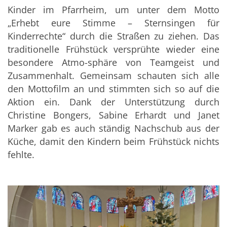
Kinder im Pfarrheim, um unter dem Motto
„Erhebt eure Stimme – Sternsingen für
Kinderrechte“ durch die Straßen zu ziehen. Das
traditionelle Frühstück versprühte wieder eine
besondere Atmo-sphäre von Teamgeist und
Zusammenhalt. Gemeinsam schauten sich alle
den Mottofilm an und stimmten sich so auf die
Aktion ein. Dank der Unterstützung durch
Christine Bongers, Sabine Erhardt und Janet
Marker gab es auch ständig Nachschub aus der
Küche, damit den Kindern beim Frühstück nichts
fehlte.