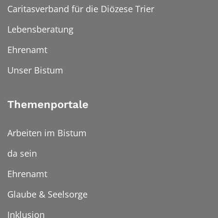
Caritasverband für die Diözese Trier
Lebensberatung
Ehrenamt
Unser Bistum
Themenportale
Arbeiten im Bistum
da sein
Ehrenamt
Glaube & Seelsorge
Inklusion