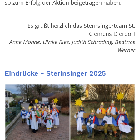
so zum Erfolg der Aktion beigetragen haben.
Es grüßt herzlich das Sternsingerteam St.
Clemens Dierdorf
Anne Mohné, Ulrike Ries, Judith Schrading, Beatrice
Werner
Eindrücke - Sterinsinger 2025