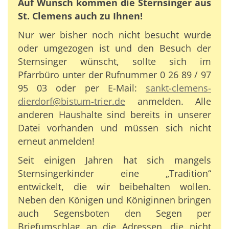
Auf Wunsch kommen die Sternsinger aus
St. Clemens auch zu Ihnen!
Nur wer bisher noch nicht besucht wurde
oder umgezogen ist und den Besuch der
Sternsinger wünscht, sollte sich im
Pfarrbüro unter der Rufnummer 0 26 89 / 97
95 03 oder per E-Mail:
sankt-clemens-
dierdorf@bistum-trier.de
anmelden. Alle
anderen Haushalte sind bereits in unserer
Datei vorhanden und müssen sich nicht
erneut anmelden!
Seit einigen Jahren hat sich mangels
Sternsingerkinder eine „Tradition“
entwickelt, die wir beibehalten wollen.
Neben den Königen und Königinnen bringen
auch Segensboten den Segen per
Briefumschlag an die Adressen, die nicht