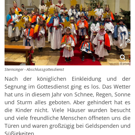
© privat
Sternsinger - Abschlussgottesdienst
Nach der königlichen Einkleidung und der
Segnung im Gottesdienst ging es los. Das Wetter
hat uns in diesem Jahr von Schnee, Regen, Sonne
und Sturm alles geboten. Aber gehindert hat es
die Kinder nicht. Viele Häuser wurden besucht
und viele freundliche Menschen öffneten uns die
Türen und waren großzügig bei Geldspenden und
Süßigkeiten.