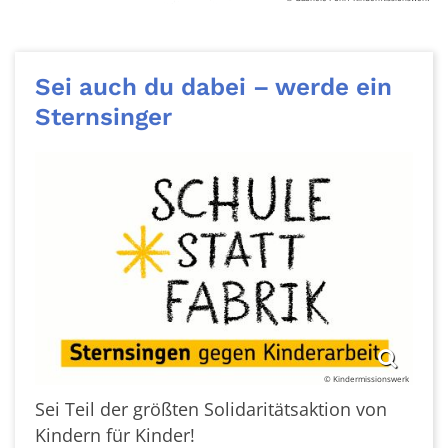
Sei auch du dabei – werde ein
Sternsinger
© Kindermissionswerk
Sei Teil der größten Solidaritätsaktion von
Kindern für Kinder!