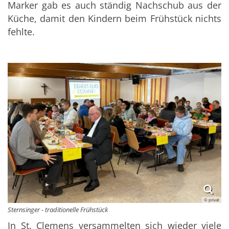
Marker gab es auch ständig Nachschub aus der
Küche, damit den Kindern beim Frühstück nichts
fehlte.
© privat
Sternsinger - traditionelle Frühstück
In St. Clemens versammelten sich wieder viele