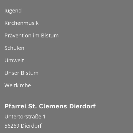
Jugend
Kirchenmusik
Prävention im Bistum
Schulen
Umwelt
Unser Bistum
Weltkirche
Pfarrei St. Clemens Dierdorf
Untertorstraße 1
56269
Dierdorf