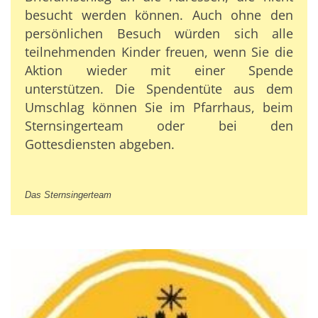
besucht werden können. Auch ohne den
persönlichen Besuch würden sich alle
teilnehmenden Kinder freuen, wenn Sie die
Aktion wieder mit einer Spende
unterstützen. Die Spendentüte aus dem
Umschlag können Sie im Pfarrhaus, beim
Sternsingerteam oder bei den
Gottesdiensten abgeben.
Das Sternsingerteam