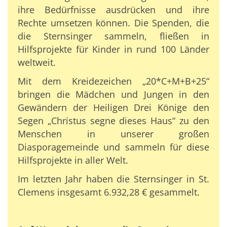
ihre Bedürfnisse ausdrücken und ihre
Rechte umsetzen können. Die Spenden, die
die Sternsinger sammeln, fließen in
Hilfsprojekte für Kinder in rund 100 Länder
weltweit.
Mit dem Kreidezeichen „20*C+M+B+25“
bringen die Mädchen und Jungen in den
Gewändern der Heiligen Drei Könige den
Segen „Christus segne dieses Haus“ zu den
Menschen in unserer großen
Diasporagemeinde und sammeln für diese
Hilfsprojekte in aller Welt.
Im letzten Jahr haben die Sternsinger in St.
Clemens insgesamt 6.932,28 € gesammelt.