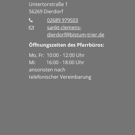
Untertorstraße 1
56269
Dierdorf
02689 979503
sankt-clemens-
dierdorf@bistum-trier.de
Öffnungszeiten des Pfarrbüros:
Mo, Fr: 10:00 - 12:00 Uhr
Mi: 16:00 - 18:00 Uhr
ansonsten nach
telefonischer Vereinbarung