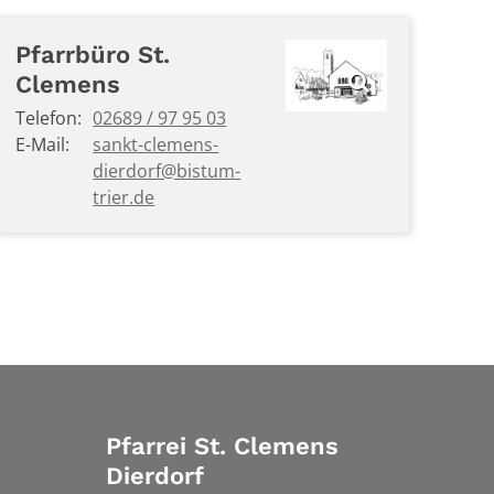
Pfarrbüro
St.
Clemens
Telefon:
02689 / 97 95 03
E-Mail:
sankt-clemens-
dierdorf@bistum-
trier.de
Pfarrei St. Clemens
Dierdorf