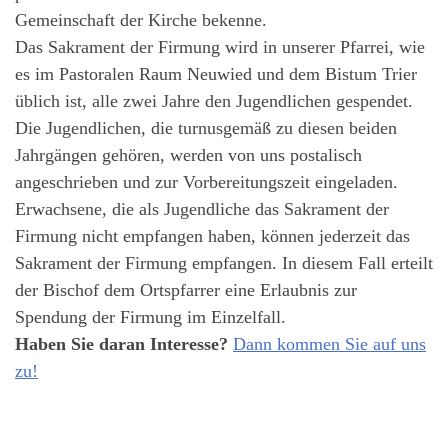
Gemeinschaft der Kirche bekenne.
Das Sakrament der Firmung wird in unserer Pfarrei, wie
es im Pastoralen Raum Neuwied und dem Bistum Trier
üblich ist, alle zwei Jahre den Jugendlichen gespendet.
Die Jugendlichen, die turnusgemäß zu diesen beiden
Jahrgängen gehören, werden von uns postalisch
angeschrieben und zur Vorbereitungszeit eingeladen.
Erwachsene, die als Jugendliche das Sakrament der
Firmung nicht empfangen haben, können jederzeit das
Sakrament der Firmung empfangen. In diesem Fall erteilt
der Bischof dem Ortspfarrer eine Erlaubnis zur
Spendung der Firmung im Einzelfall.
Haben Sie daran Interesse?
Dann kommen Sie auf uns
zu!