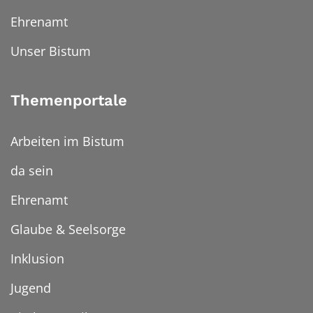
Ehrenamt
Unser Bistum
Themenportale
Arbeiten im Bistum
da sein
Ehrenamt
Glaube & Seelsorge
Inklusion
Jugend