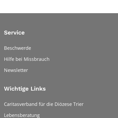
Service
Beschwerde
Hilfe bei Missbrauch
Newsletter
Wichtige Links
Caritasverband für die Diözese Trier
Lebensberatung