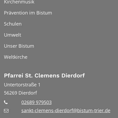
Kirchenmusik
Prävention im Bistum
Schulen
Umwelt
Unser Bistum
Weltkirche
Pfarrei St. Clemens Dierdorf
Untertorstraße 1
56269
Dierdorf
02689 979503
sankt-clemens-dierdorf@bistum-trier.de