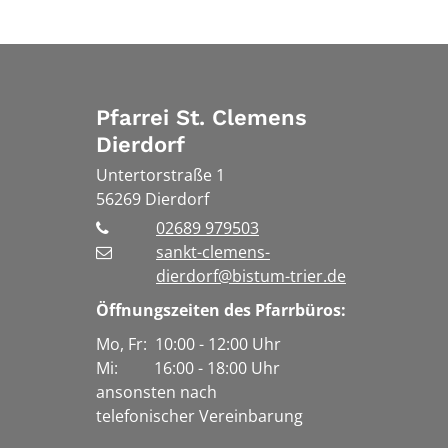
Pfarrei St. Clemens
Dierdorf
Untertorstraße 1
56269
Dierdorf
02689 979503
sankt-clemens-
dierdorf@bistum-trier.de
Öffnungszeiten des Pfarrbüros:
Mo, Fr: 10:00 - 12:00 Uhr
Mi: 16:00 - 18:00 Uhr
ansonsten nach
telefonischer Vereinbarung