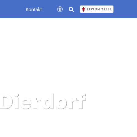
Kontakt
 Dierdorf