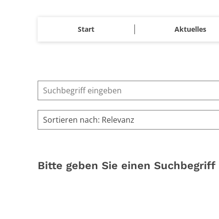
Start
Aktuelles
Suche
Bitte geben Sie einen Suchbegriff 