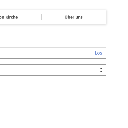
on Kirche
Über uns
Los