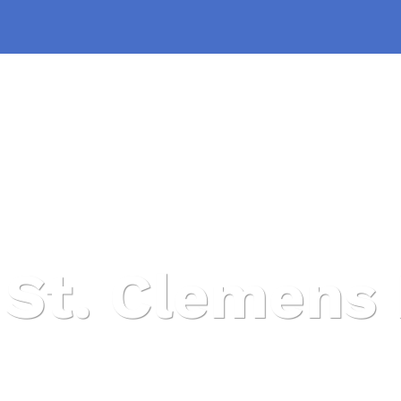
 St. Clemens