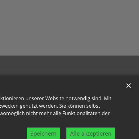
✕
nktionieren unserer Website notwendig sind. Mit
kzwecken genutzt werden. Sie können selbst
 womöglich nicht mehr alle Funktionalitäten der
Speichern
Alle akzeptieren