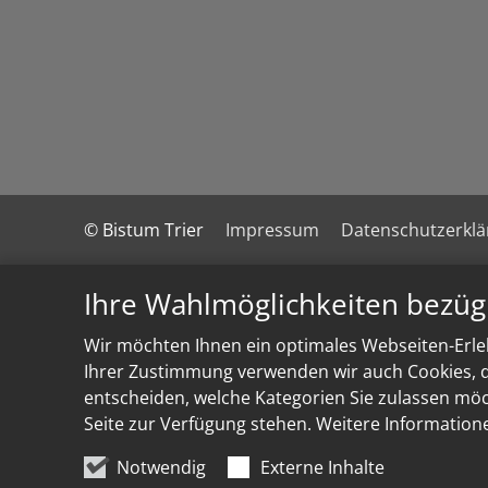
© Bistum Trier
Impressum
Datenschutzerkl
Ihre Wahlmöglichkeiten bezüg
Wir möchten Ihnen ein optimales Webseiten-Erleb
Ihrer Zustimmung verwenden wir auch Cookies, di
entscheiden, welche Kategorien Sie zulassen möch
Seite zur Verfügung stehen. Weitere Information
Notwendig
Externe Inhalte