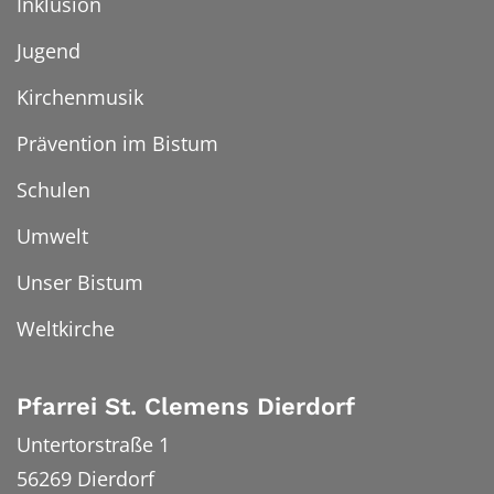
Inklusion
Jugend
Kirchenmusik
Prävention im Bistum
Schulen
Umwelt
Unser Bistum
Weltkirche
Pfarrei St. Clemens Dierdorf
Untertorstraße 1
56269
Dierdorf