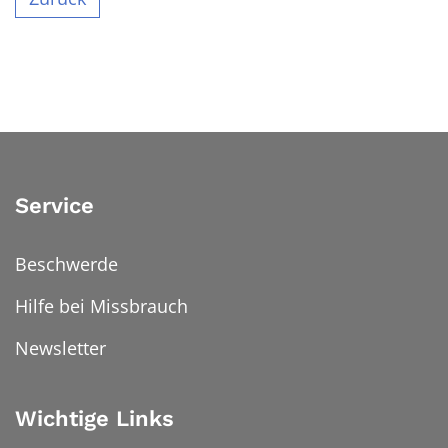
Service
Beschwerde
Hilfe bei Missbrauch
Newsletter
Wichtige Links