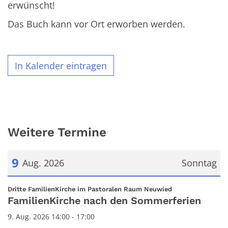
erwünscht!
Das Buch kann vor Ort erworben werden.
In Kalender eintragen
Weitere Termine
9
Aug. 2026
Sonntag
Datum: 9. August 2026
:
Dritte FamilienKirche im Pastoralen Raum Neuwied
FamilienKirche nach den Sommerferien
9. Aug. 2026 14:00 - 17:00