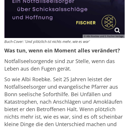
© Albi Roebke und S. Fischer Verlage
Buch-Cover: 'Und plötzlich ist nichts mehr, wie es war'
Was tun, wenn ein Moment alles verändert?
Notfallseelsorgende sind zur Stelle, wenn das
Leben aus den Fugen gerät.
So wie Albi Roebke. Seit 25 Jahren leistet der
Notfallseelsorger und evangelische Pfarrer aus
Bonn seelische Soforthilfe. Bei Unfällen und
Katastrophen, nach Anschlägen und Amokläufen
bietet er den Betroffenen Halt. Wenn plötzlich
nichts mehr ist, wie es war, sind es oft scheinbar
kleine Dinge die den Unterschied machen und