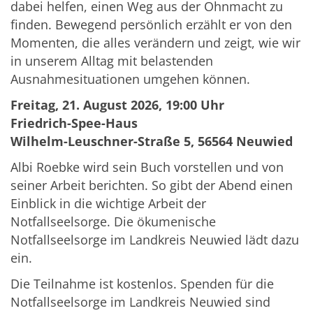
dabei helfen, einen Weg aus der Ohnmacht zu
finden. Bewegend persönlich erzählt er von den
Momenten, die alles verändern und zeigt, wie wir
in unserem Alltag mit belastenden
Ausnahmesituationen umgehen können.
Freitag, 21. August 2026, 19:00 Uhr
Friedrich-Spee-Haus
Wilhelm-Leuschner-Straße 5, 56564 Neuwied
Albi Roebke wird sein Buch vorstellen und von
seiner Arbeit berichten. So gibt der Abend einen
Einblick in die wichtige Arbeit der
Notfallseelsorge. Die ökumenische
Notfallseelsorge im Landkreis Neuwied lädt dazu
ein.
Die Teilnahme ist kostenlos. Spenden für die
Notfallseelsorge im Landkreis Neuwied sind