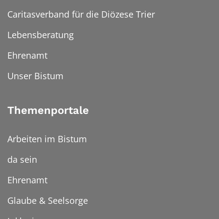
Caritasverband für die Diözese Trier
Lebensberatung
Ehrenamt
Unser Bistum
Themenportale
Arbeiten im Bistum
da sein
Ehrenamt
Glaube & Seelsorge