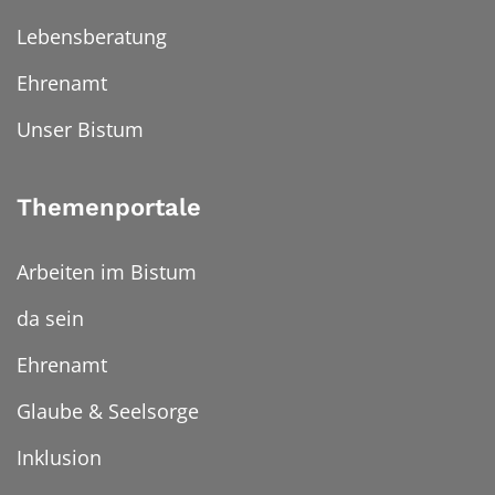
Lebensberatung
Ehrenamt
Unser Bistum
Themenportale
Arbeiten im Bistum
da sein
Ehrenamt
Glaube & Seelsorge
Inklusion