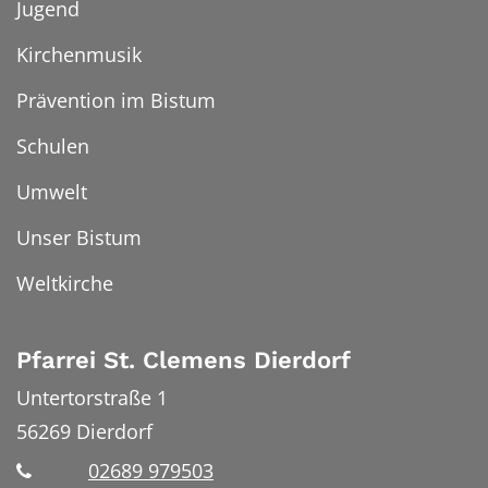
Jugend
Kirchenmusik
Prävention im Bistum
Schulen
Umwelt
Unser Bistum
Weltkirche
Pfarrei St. Clemens Dierdorf
Untertorstraße 1
56269
Dierdorf
02689 979503