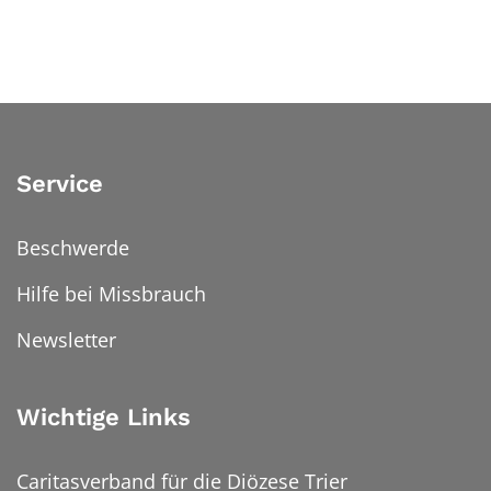
Service
Beschwerde
Hilfe bei Missbrauch
Newsletter
Wichtige Links
Caritasverband für die Diözese Trier