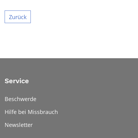
Zurück
Service
Beschwerde
Hilfe bei Missbrauch
Newsletter