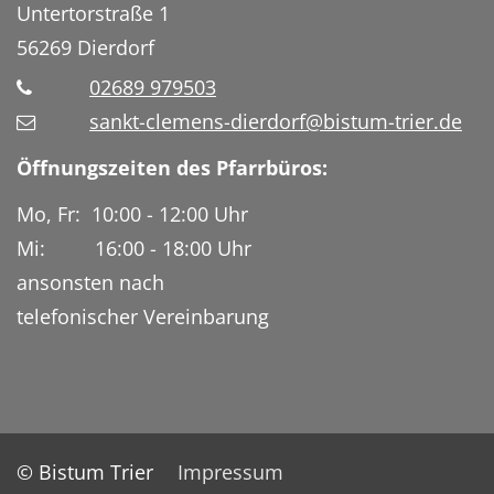
Untertorstraße 1
56269
Dierdorf
02689 979503
sankt-clemens-dierdorf@bistum-trier.de
Öffnungszeiten des Pfarrbüros:
Mo, Fr: 10:00 - 12:00 Uhr
Mi: 16:00 - 18:00 Uhr
ansonsten nach
telefonischer Vereinbarung
© Bistum Trier
Impressum