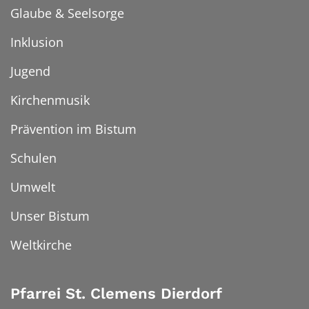
Glaube & Seelsorge
Inklusion
Jugend
Kirchenmusik
Prävention im Bistum
Schulen
Umwelt
Unser Bistum
Weltkirche
Pfarrei St. Clemens Dierdorf