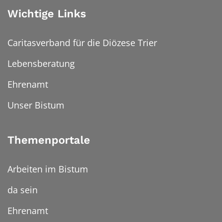
Wichtige Links
Caritasverband für die Diözese Trier
Lebensberatung
Ehrenamt
Unser Bistum
Themenportale
Arbeiten im Bistum
da sein
Ehrenamt