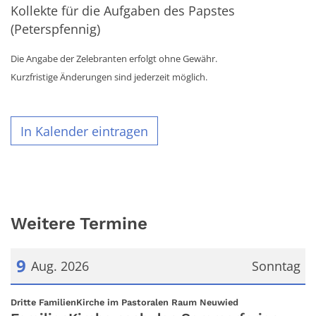
Kollekte für die Aufgaben des Papstes
(Peterspfennig)
Die Angabe der Zelebranten erfolgt ohne Gewähr.
Kurzfristige Änderungen sind jederzeit möglich.
In Kalender eintragen
Weitere Termine
9
Aug. 2026
Sonntag
Datum: 9. August 2026
:
Dritte FamilienKirche im Pastoralen Raum Neuwied