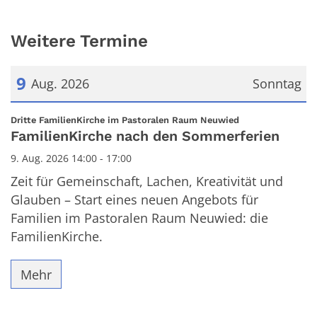
Weitere Termine
9
Aug. 2026
Sonntag
Datum: 9. August 2026
:
Dritte FamilienKirche im Pastoralen Raum Neuwied
FamilienKirche nach den Sommerferien
9. Aug. 2026 14:00 - 17:00
Zeit für Gemeinschaft, Lachen, Kreativität und
Glauben – Start eines neuen Angebots für
Familien im Pastoralen Raum Neuwied: die
FamilienKirche.
Mehr