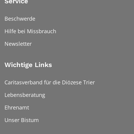
Service
Beschwerde
Hilfe bei Missbrauch
Newsletter
Wichtige Links
Caritasverband für die Diözese Trier
Lebensberatung
Ehrenamt
Unser Bistum