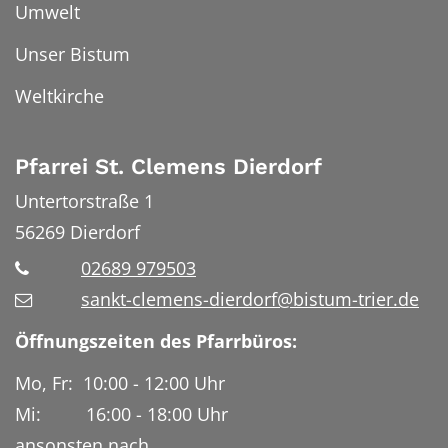
Umwelt
Unser Bistum
Weltkirche
Pfarrei St. Clemens Dierdorf
Untertorstraße 1
56269
Dierdorf
02689 979503
sankt-clemens-dierdorf@bistum-trier.de
Öffnungszeiten des Pfarrbüros:
Mo, Fr: 10:00 - 12:00 Uhr
Mi: 16:00 - 18:00 Uhr
ansonsten nach