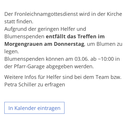
Der Fronleichnamgottesdienst wird in der Kirche
statt finden.
Aufgrund der geringen Helfer und
Blumenspenden
entfällt das Treffen im
Morgengrauen am Donnerstag
, um Blumen zu
legen.
Blumenspenden können am 03.06. ab ~10:00 in
der Pfarr-Garage abgegeben werden.
Weitere Infos für Helfer sind bei dem Team bzw.
Petra Schiller zu erfragen
In Kalender eintragen