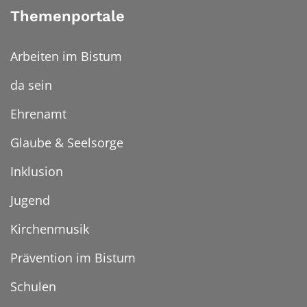
Themenportale
Arbeiten im Bistum
da sein
Ehrenamt
Glaube & Seelsorge
Inklusion
Jugend
Kirchenmusik
Prävention im Bistum
Schulen