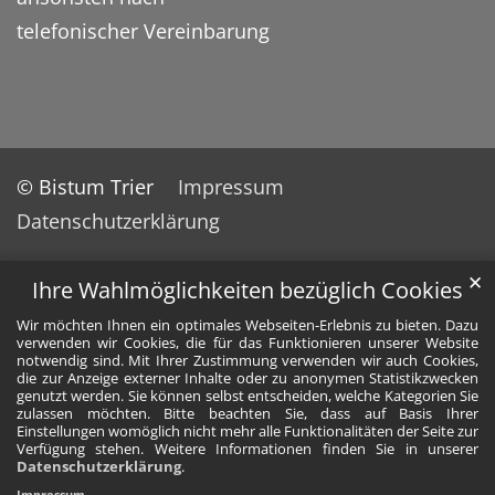
telefonischer Vereinbarung
© Bistum Trier
Impressum
Datenschutzerklärung
✕
Ihre Wahlmöglichkeiten bezüglich Cookies
Wir möchten Ihnen ein optimales Webseiten-Erlebnis zu bieten. Dazu
verwenden wir Cookies, die für das Funktionieren unserer Website
notwendig sind. Mit Ihrer Zustimmung verwenden wir auch Cookies,
die zur Anzeige externer Inhalte oder zu anonymen Statistikzwecken
genutzt werden. Sie können selbst entscheiden, welche Kategorien Sie
zulassen möchten. Bitte beachten Sie, dass auf Basis Ihrer
Einstellungen womöglich nicht mehr alle Funktionalitäten der Seite zur
Verfügung stehen. Weitere Informationen finden Sie in unserer
Datenschutzerklärung
.
Impressum