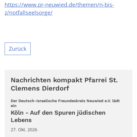
https://www.pr-neuwied.de/themen/n-bis-
z/notfallseelsorge/
Zurück
Nachrichten kompakt Pfarrei St.
Clemens Dierdorf
Der Deutsch-Israelische Freundeskreis Neuwied e.V. lädt
:
ein
Köln - Auf den Spuren jüdischen
Lebens
27. Okt. 2026