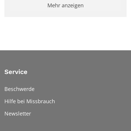
Mehr anzeigen
Service
Beschwerde
Hilfe bei Missbrauch
Newsletter