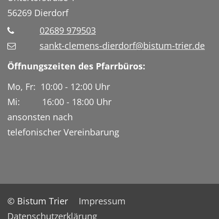
56269
Dierdorf
02689 979503
sankt-clemens-dierdorf@bistum-trier.de
Öffnungszeiten des Pfarrbüros:
Mo, Fr: 10:00 - 12:00 Uhr
Mi: 16:00 - 18:00 Uhr
ansonsten nach
telefonischer Vereinbarung
© Bistum Trier
Impressum
Datenschutzerklärung