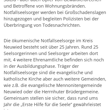
und Betroffene von Wohnungsbränden.
Notfallseelsorger werden bei Großschadenslagen
hinzugezogen und begleiten Polizisten bei der
Überbringung von Todesnachrichten.
Die ökumenische Notfallseelsorge im Kreis
Neuwied besteht seit über 25 Jahren. Rund 25
Seelsorgerinnen und Seelsorger arbeiten dort
mit, 4 weitere Ehrenamtliche befinden sich noch
in der Ausbildungsphase. Träger der
Notfallseelsorge sind die evangelische und
katholische Kirche aber auch weitere Gemeinden,
wie z.B. die evangelische Mennonitengemeinde
Neuwied oder die Herrnhuter Brüdergemeine.
Gemeinsam stellen sie sicher, dass rund ums
Jahr die „Erste Hilfe für die Seele“ gewährleistet