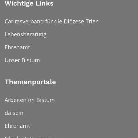
Wichtige Links
Caritasverband für die Diözese Trier
Lebensberatung
Ehrenamt
Unser Bistum
Themenportale
Arbeiten im Bistum
da sein
Ehrenamt