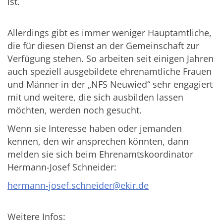
ist.
Allerdings gibt es immer weniger Hauptamtliche,
die für diesen Dienst an der Gemeinschaft zur
Verfügung stehen. So arbeiten seit einigen Jahren
auch speziell ausgebildete ehrenamtliche Frauen
und Männer in der „NFS Neuwied“ sehr engagiert
mit und weitere, die sich ausbilden lassen
möchten, werden noch gesucht.
Wenn sie Interesse haben oder jemanden
kennen, den wir ansprechen könnten, dann
melden sie sich beim Ehrenamtskoordinator
Hermann-Josef Schneider:
hermann-josef.schneider@ekir.de
Weitere Infos: