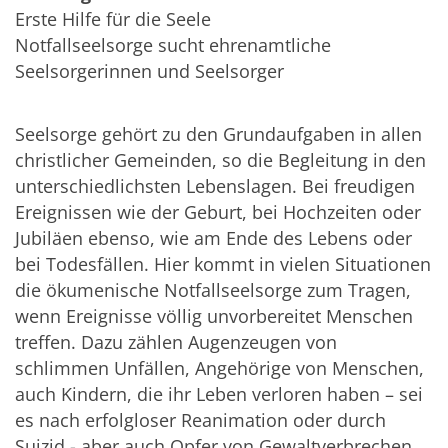
Erste Hilfe für die Seele
Notfallseelsorge sucht ehrenamtliche
Seelsorgerinnen und Seelsorger
Seelsorge gehört zu den Grundaufgaben in allen
christlicher Gemeinden, so die Begleitung in den
unterschiedlichsten Lebenslagen. Bei freudigen
Ereignissen wie der Geburt, bei Hochzeiten oder
Jubiläen ebenso, wie am Ende des Lebens oder
bei Todesfällen. Hier kommt in vielen Situationen
die ökumenische Notfallseelsorge zum Tragen,
wenn Ereignisse völlig unvorbereitet Menschen
treffen. Dazu zählen Augenzeugen von
schlimmen Unfällen, Angehörige von Menschen,
auch Kindern, die ihr Leben verloren haben – sei
es nach erfolgloser Reanimation oder durch
Suizid - aber auch Opfer von Gewaltverbrechen