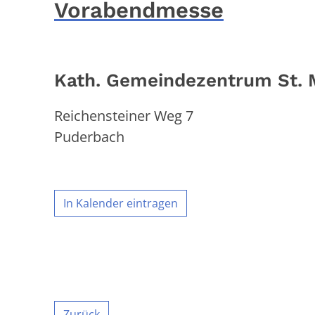
Vorabendmesse
Kath. Gemeindezentrum St. 
Reichensteiner Weg 7
Puderbach
In Kalender eintragen
Zurück