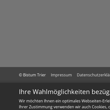
© Bistum Trier
Impressum
Datenschutzerkl
Ihre Wahlmöglichkeiten bezüg
Wir möchten Ihnen ein optimales Webseiten-Erleb
Ihrer Zustimmung verwenden wir auch Cookies, di