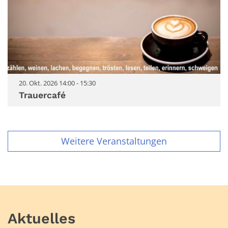
20. Okt. 2026 14:00 - 15:30
Trauercafé
Weitere Veranstaltungen
Aktuelles