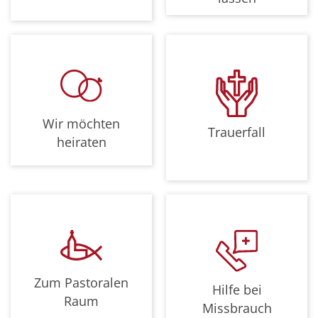
Wir möchten
Trauerfall
heiraten
Zum Pastoralen
Hilfe bei
Raum
Missbrauch