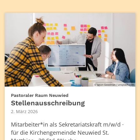
© Jason Goodman / unsplash.com
:
Pastoraler Raum Neuwied
Stellenausschreibung
2. März 2026
Mitarbeiter*in als Sekretariatskraft m/w/d ·
für die Kirchengemeinde Neuwied St.