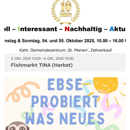
3. Okt. 2026 10:00 - 4. Okt. 2026 16:00
Flohmarkt TINA (Herbst)