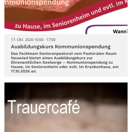
17. Okt. 2026 10:00 - 17:00
Ausbildungskurs Kommunionspendung
Das Fachteam Seniorenpastoral vom Pastoralen Raum
Neuwied bietet einen Ausbildungskurs zur
Ehrenamtlichen Seelsorge – Kommunionspendung zu
Hause, im Seniorenheim oder evtl. im Krankenhaus, am
17.10.2026 an.