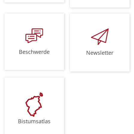
Beschwerde
Newsletter
Bistumsatlas