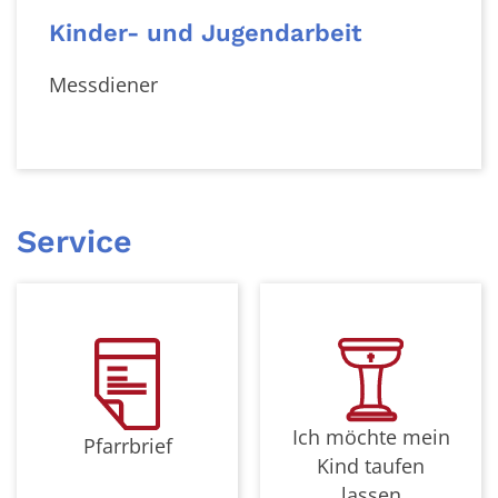
Kinder- und Jugendarbeit
Messdiener
Service
Ich möchte mein
Pfarrbrief
Kind taufen
lassen