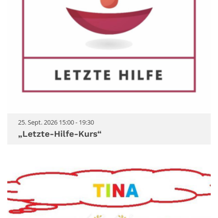
25. Sept. 2026 15:00 - 19:30
„Letzte-Hilfe-Kurs“