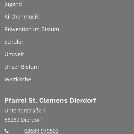
Jugend
Kirchenmusik
Prävention im Bistum
Schulen
Umwelt
Unser Bistum
Weltkirche
Pfarrei St. Clemens Dierdorf
Untertorstraße 1
56269
Dierdorf
02689 979503