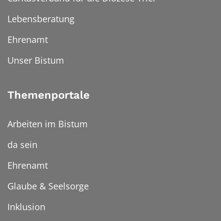
Lebensberatung
Ehrenamt
Unser Bistum
Themenportale
Arbeiten im Bistum
da sein
Ehrenamt
Glaube & Seelsorge
Inklusion