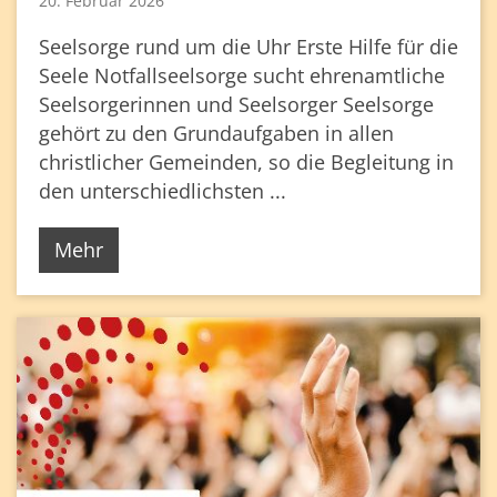
20. Februar 2026
Seelsorge rund um die Uhr Erste Hilfe für die
Seele Notfallseelsorge sucht ehrenamtliche
Seelsorgerinnen und Seelsorger Seelsorge
gehört zu den Grundaufgaben in allen
christlicher Gemeinden, so die Begleitung in
den unterschiedlichsten ...
Mehr