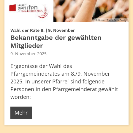
© Bistum Trier / Behr Design
:
Wahl der Räte 8. | 9. November
Bekanntgabe der gewählten
Mitglieder
9. November 2025
Ergebnisse der Wahl des
Pfarrgemeinderates am 8./9. November
2025. In unserer Pfarrei sind folgende
Personen in den Pfarrgemeinderat gewählt
worden:
Mehr