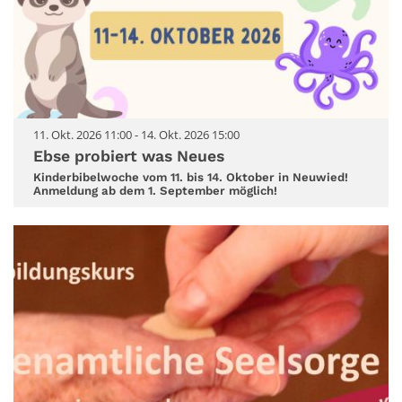
11. Okt. 2026 11:00 - 14. Okt. 2026 15:00
Ebse probiert was Neues
Kinderbibelwoche vom 11. bis 14. Oktober in Neuwied!
Anmeldung ab dem 1. September möglich!