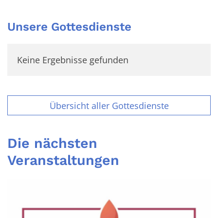
Unsere Gottesdienste
Keine Ergebnisse gefunden
Übersicht aller Gottesdienste
Die nächsten
Veranstaltungen