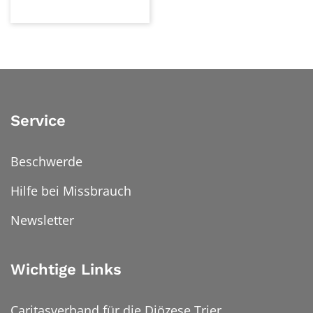
Service
Beschwerde
Hilfe bei Missbrauch
Newsletter
Wichtige Links
Caritasverband für die Diözese Trier