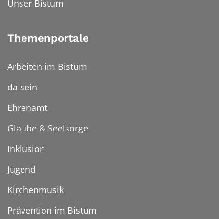
Unser Bistum
Themenportale
Arbeiten im Bistum
da sein
Ehrenamt
Glaube & Seelsorge
Inklusion
Jugend
Kirchenmusik
Prävention im Bistum