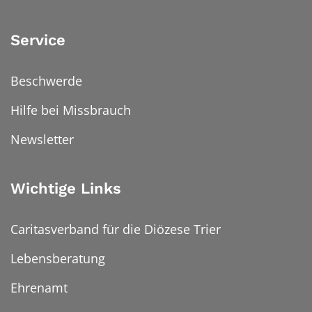
Service
Beschwerde
Hilfe bei Missbrauch
Newsletter
Wichtige Links
Caritasverband für die Diözese Trier
Lebensberatung
Ehrenamt