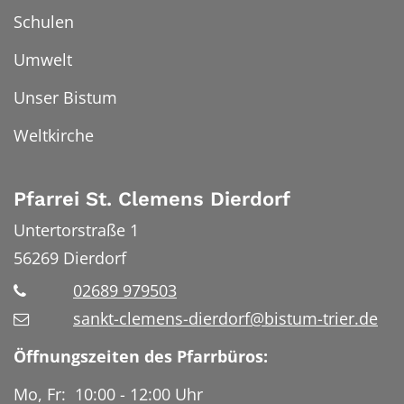
Schulen
Umwelt
Unser Bistum
Weltkirche
Pfarrei St. Clemens Dierdorf
Untertorstraße 1
56269
Dierdorf
02689 979503
sankt-clemens-dierdorf@bistum-trier.de
Öffnungszeiten des Pfarrbüros:
Mo, Fr: 10:00 - 12:00 Uhr