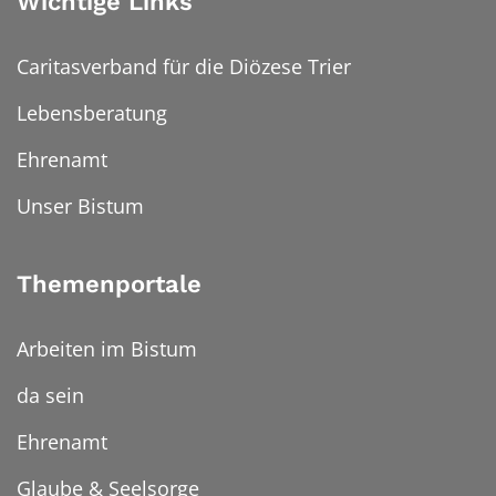
Wichtige Links
Caritasverband für die Diözese Trier
Lebensberatung
Ehrenamt
Unser Bistum
Themenportale
Arbeiten im Bistum
da sein
Ehrenamt
Glaube & Seelsorge