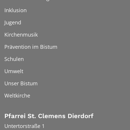
Inklusion
Jugend
Kirchenmusik
Prävention im Bistum
Schulen
Umwelt
Unser Bistum
Weltkirche
Pfarrei St. Clemens Dierdorf
Untertorstraße 1