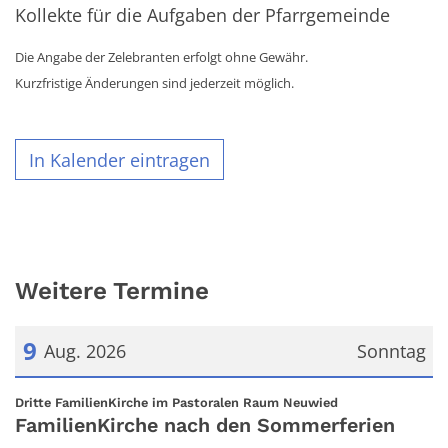
Kollekte für die Aufgaben der Pfarrgemeinde
Die Angabe der Zelebranten erfolgt ohne Gewähr.
Kurzfristige Änderungen sind jederzeit möglich.
In Kalender eintragen
Weitere Termine
9
Aug. 2026
Sonntag
Datum: 9. August 2026
:
Dritte FamilienKirche im Pastoralen Raum Neuwied
FamilienKirche nach den Sommerferien