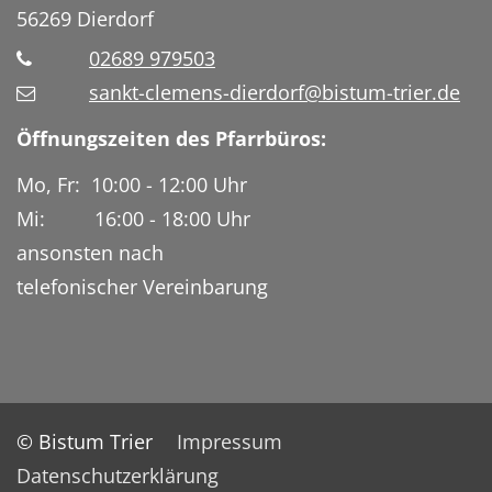
56269
Dierdorf
02689 979503
sankt-clemens-dierdorf@bistum-trier.de
Öffnungszeiten des Pfarrbüros:
Mo, Fr: 10:00 - 12:00 Uhr
Mi: 16:00 - 18:00 Uhr
ansonsten nach
telefonischer Vereinbarung
© Bistum Trier
Impressum
Datenschutzerklärung