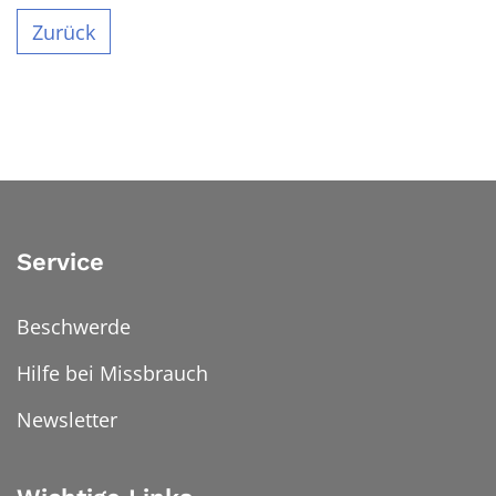
Zurück
Service
Beschwerde
Hilfe bei Missbrauch
Newsletter