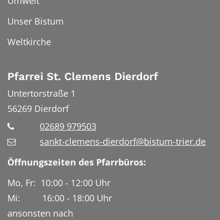
Umwelt
Unser Bistum
Weltkirche
Pfarrei St. Clemens Dierdorf
Untertorstraße 1
56269
Dierdorf
02689 979503
sankt-clemens-dierdorf@bistum-trier.de
Öffnungszeiten des Pfarrbüros:
Mo, Fr: 10:00 - 12:00 Uhr
Mi: 16:00 - 18:00 Uhr
ansonsten nach