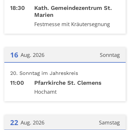
18:30
Kath. Gemeindezentrum St.
Marien
Festmesse mit Kräutersegnung
16
Aug. 2026
Sonntag
Datum: 16. August 2026
20. Sonntag im Jahreskreis
11:00
Pfarrkirche St. Clemens
Hochamt
22
Aug. 2026
Samstag