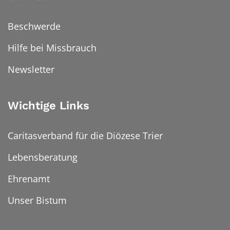
Beschwerde
Hilfe bei Missbrauch
Newsletter
Wichtige Links
Caritasverband für die Diözese Trier
Lebensberatung
Ehrenamt
Unser Bistum