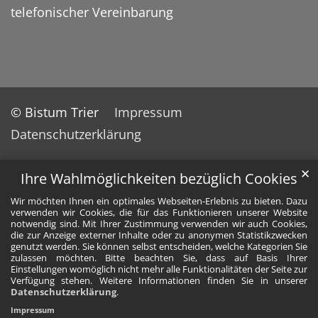
telefonischer Vereinbarung
© Bistum Trier
Impressum
Datenschutzerklärung
✕
Ihre Wahlmöglichkeiten bezüglich Cookies
Wir möchten Ihnen ein optimales Webseiten-Erlebnis zu bieten. Dazu
verwenden wir Cookies, die für das Funktionieren unserer Website
notwendig sind. Mit Ihrer Zustimmung verwenden wir auch Cookies,
die zur Anzeige externer Inhalte oder zu anonymen Statistikzwecken
genutzt werden. Sie können selbst entscheiden, welche Kategorien Sie
zulassen möchten. Bitte beachten Sie, dass auf Basis Ihrer
Einstellungen womöglich nicht mehr alle Funktionalitäten der Seite zur
Verfügung stehen. Weitere Informationen finden Sie in unserer
Datenschutzerklärung
.
Impressum