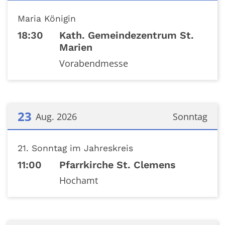
Datum: 22. August 2026
Maria Königin
18:30
Kath. Gemeindezentrum St.
Marien
Vorabendmesse
23
Aug. 2026
Sonntag
Datum: 23. August 2026
21. Sonntag im Jahreskreis
11:00
Pfarrkirche St. Clemens
Hochamt