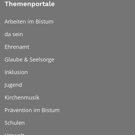
Themenportale
Arbeiten im Bistum
da sein
Ehrenamt
Glaube & Seelsorge
Inklusion
Jugend
Kirchenmusik
Prävention im Bistum
Schulen