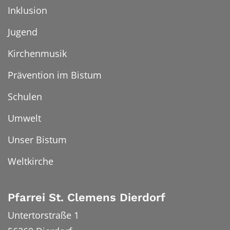
Inklusion
Jugend
Kirchenmusik
Prävention im Bistum
Schulen
Umwelt
Unser Bistum
Weltkirche
Pfarrei St. Clemens Dierdorf
Untertorstraße 1