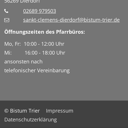
56269
Dierdorf
02689 979503
sankt-clemens-dierdorf@bistum-trier.de
Öffnungszeiten des Pfarrbüros:
Mo, Fr: 10:00 - 12:00 Uhr
Mi: 16:00 - 18:00 Uhr
ansonsten nach
telefonischer Vereinbarung
© Bistum Trier
Impressum
Datenschutzerklärung