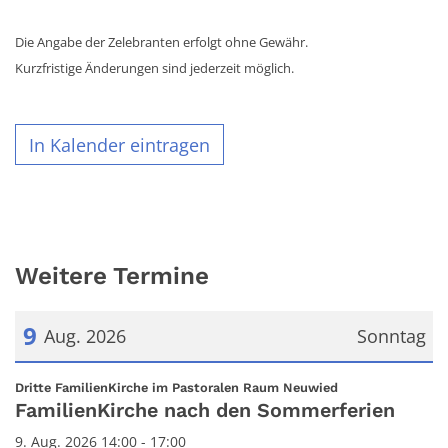
Die Angabe der Zelebranten erfolgt ohne Gewähr.
Kurzfristige Änderungen sind jederzeit möglich.
In Kalender eintragen
Weitere Termine
9
Aug. 2026
Sonntag
Datum: 9. August 2026
:
Dritte FamilienKirche im Pastoralen Raum Neuwied
FamilienKirche nach den Sommerferien
9. Aug. 2026 14:00 - 17:00