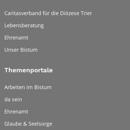
Caritasverband für die Diözese Trier
Lebensberatung
Ehrenamt
Unser Bistum
Themenportale
Arbeiten im Bistum
da sein
Ehrenamt
Glaube & Seelsorge