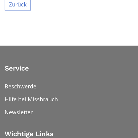
Zurück
Service
Beschwerde
Hilfe bei Missbrauch
Newsletter
Wichtige Links